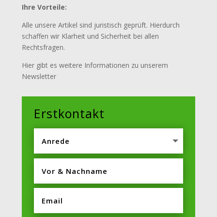
Ihre Vorteile:
Alle unsere Artikel sind juristisch geprüft. Hierdurch
schaffen wir Klarheit und Sicherheit bei allen
Rechtsfragen.
Hier gibt es weitere Informationen zu unserem
Newsletter
Erstkontakt