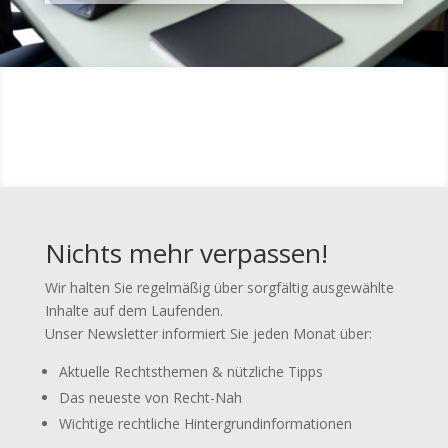
Nichts mehr verpassen!
Wir halten Sie regelmäßig über sorgfältig ausgewählte
Inhalte auf dem Laufenden.
Unser Newsletter informiert Sie jeden Monat über:
Aktuelle Rechtsthemen & nützliche Tipps
Das neueste von Recht-Nah
Wichtige rechtliche Hintergrundinformationen