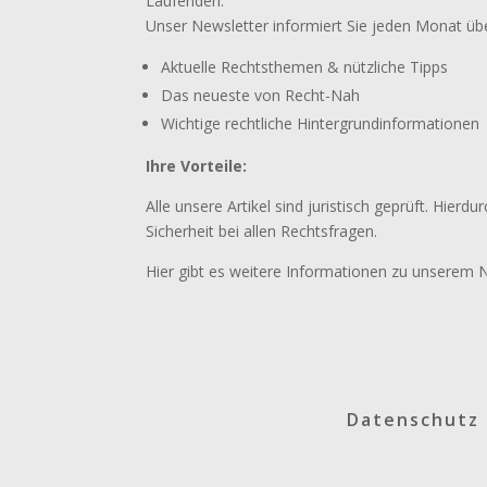
Laufenden.
Unser Newsletter informiert Sie jeden Monat üb
Aktuelle Rechtsthemen & nützliche Tipps
Das neueste von Recht-Nah
Wichtige rechtliche Hintergrundinformationen
Ihre Vorteile:
Alle unsere Artikel sind juristisch geprüft. Hierdu
Sicherheit bei allen Rechtsfragen.
Hier gibt es weitere Informationen zu unserem 
Datenschutz