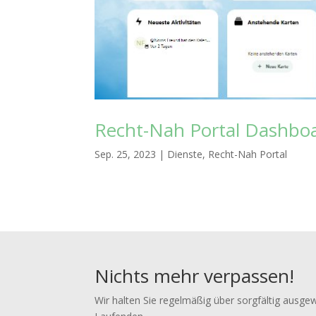
Recht-Nah Portal Dashbo
Sep. 25, 2023
|
Dienste
,
Recht-Nah Portal
Nichts mehr verpassen!
Wir halten Sie regelmäßig über sorgfältig ausge