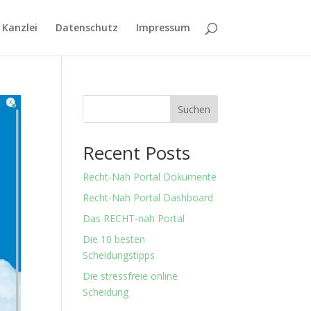
 Kanzlei
Datenschutz
Impressum
Suchen
Recent Posts
Recht-Nah Portal Dokumente
Recht-Nah Portal Dashboard
Das RECHT-nah Portal
Die 10 besten
Scheidungstipps
Die stressfreie online
Scheidung