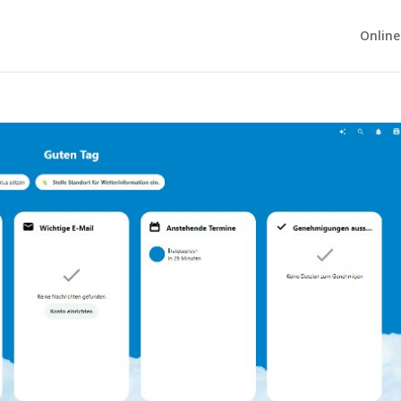
Online