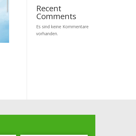
Recent
Comments
Es sind keine Kommentare
vorhanden.