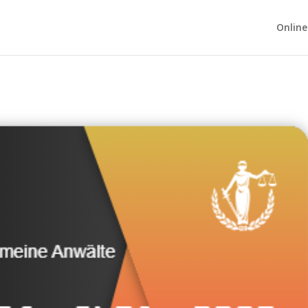
Online