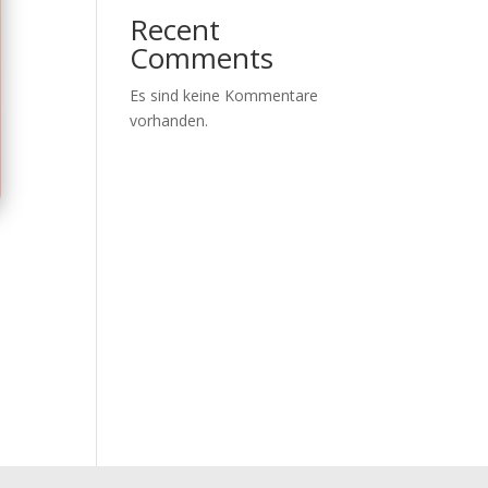
Recent
Comments
Es sind keine Kommentare
vorhanden.