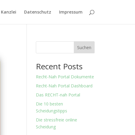
 Kanzlei
Datenschutz
Impressum
Suchen
Recent Posts
Recht-Nah Portal Dokumente
Recht-Nah Portal Dashboard
Das RECHT-nah Portal
Die 10 besten
Scheidungstipps
Die stressfreie online
Scheidung