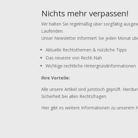
Nichts mehr verpassen!
Wir halten Sie regelmäßig über sorgfältig ausge
Laufenden.
Unser Newsletter informiert Sie jeden Monat üb
Aktuelle Rechtsthemen & nützliche Tipps
Das neueste von Recht-Nah
Wichtige rechtliche Hintergrundinformationen
Ihre Vorteile:
Alle unsere Artikel sind juristisch geprüft. Hierdu
Sicherheit bei allen Rechtsfragen.
Hier gibt es weitere Informationen zu unserem 